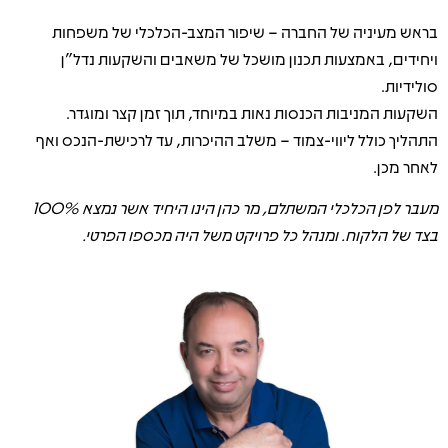
בראש מעיניה של החברה – שיפור המצב-הכלכלי של משפחות
ויחידים, באמצעות תכנון מושכל של משאבים והשקעות נדל”ן
סולידיות.
השקעות המניבות הכנסות נאות במיוחד, תוך זמן קצר ומוגדר.
התהליך כולל ליווי-צמוד – משלב ההיכרות, עד לרכישת-הנכס ואף
לאחר מכן.
מעבר לפן הכלכלי המשתלם, מר כהן הינו היחיד אשר נמצא 100%
בצד של הלקוח. ומנהל כל פרויקט משל היה מכספו הפרטי.