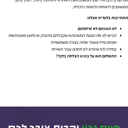
המשאבים לרווחיות ולרווחה כלכלית.
התחייבות בלעדית אצלנו:
לא חסכתם לא שילמתם
הביאו לנו את הצעת המשכנתא שקבלתם מהבנק או מיועץ משכנתאות
ואנחנו נוזיל ונשפר אותה בצורה משמעותית
במידה ולא שיפרנו לא תחויבו עבור השירות
התשלום הוא על בסיס הצלחה בלבד!
חיים נכון
והבית צובר לכם