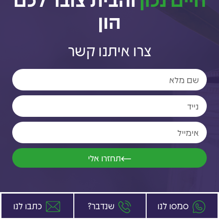
הון
צרו איתנו קשר
תחזרו אלי
סמסו לנו
שנדבר?
כתבו לנו