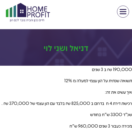
דניאל ושני לוי
190,000 ₪ ב 3 שנים
תשואה שנתית על הון עצמי למעלה מ 12%
איך עשינו את זה:
רכישת דירת 4 ח בדרום ב 825,000 ₪ בלבד עם הון עצמי של 370,000 ₪ .
שכ”ד 3300 ש”ח בחודש
מכירה כעבור 3 שנים 960,000 ש”ח