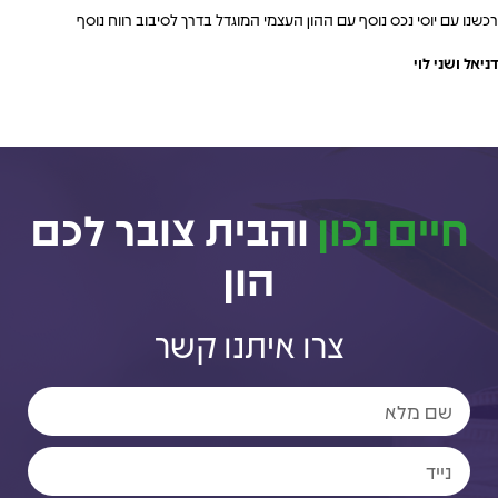
רכשנו עם יוסי נכס נוסף עם ההון העצמי המוגדל בדרך לסיבוב רווח נוסף
דניאל ושני לוי
חיים נכון
והבית צובר לכם
הון
צרו איתנו קשר