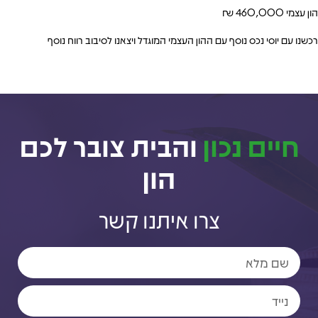
הון עצמי 460,000 ₪
רכשנו עם יוסי נכס נוסף עם ההון העצמי המוגדל ויצאנו לסיבוב רווח נוסף
חיים נכון
והבית צובר לכם
הון
צרו איתנו קשר