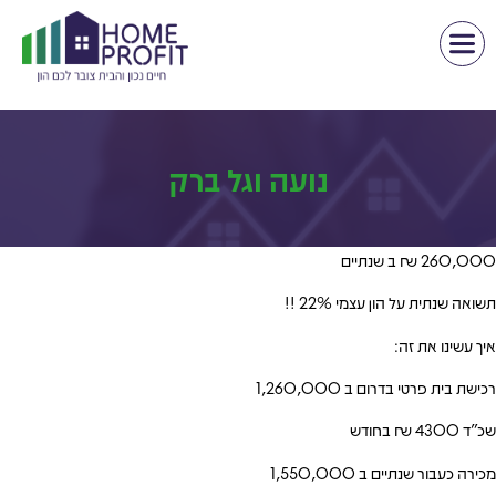
נועה וגל ברק
260,000 ₪ ב שנתיים
תשואה שנתית על הון עצמי 22% !!
איך עשינו את זה:
רכישת בית פרטי בדרום ב 1,260,000
שכ”ד 4300 ₪ בחודש
מכירה כעבור שנתיים ב 1,550,000