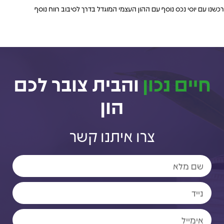
רכשנו עם יוסי נכס נוסף עם ההון העצמי המוגדל בדרך לסיבוב רווח נוסף
חיים נכון
והבית צובר לכם
הון
צרו איתנו קשר