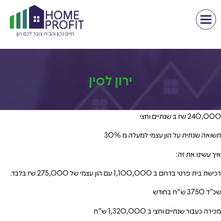
ירון לסין
240,000 ₪ ב שנתיים וחצי
תשואה שנתית על הון עצמי למעלה מ 30%
איך עשינו את זה:
רכישת בית פרטי בדרום ב 1,100,000 עם הון עצמי של 275,000 ₪ בלבד.
שכ”ד 3750 ש”ח בחודש
מכירה כעבור שנתיים וחצי ב 1,320,000 ש”ח