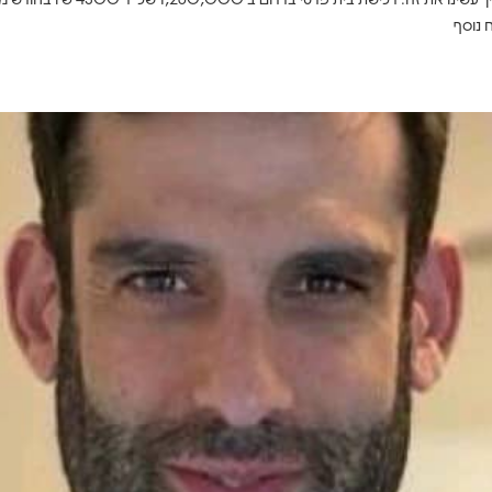
ח נוסף