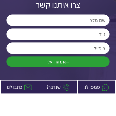
צרו איתנו קשר
תחזרו אלי
סמסו לנו
שנדבר?
כתבו לנו