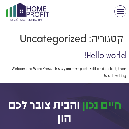
קטגוריה:
Uncategorized
Hello world!
Welcome to WordPress. This is your first post. Edit or delete it, then
start writing!
חיים נכון
והבית צובר לכם
הון