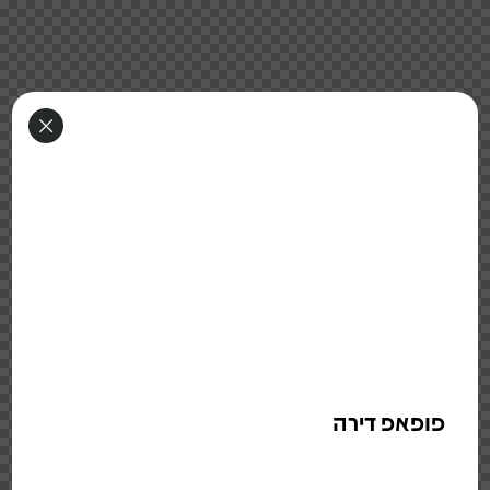
פופאפ דירה