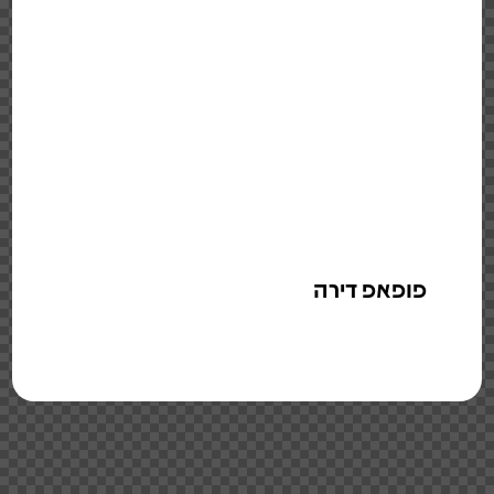
פופאפ דירה